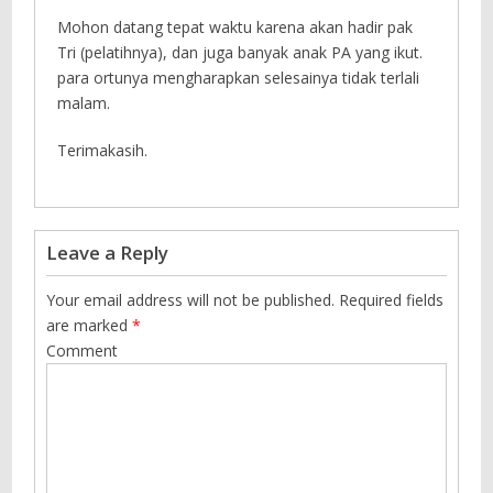
Mohon datang tepat waktu karena akan hadir pak
Tri (pelatihnya), dan juga banyak anak PA yang ikut.
para ortunya mengharapkan selesainya tidak terlali
malam.
Terimakasih.
Leave a Reply
Your email address will not be published.
Required fields
are marked
*
Comment