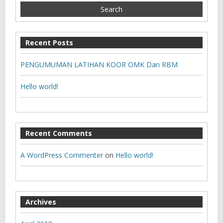
Recent Posts
PENGUMUMAN LATIHAN KOOR OMK Dan RBM
Hello world!
Recent Comments
A WordPress Commenter
on
Hello world!
Archives