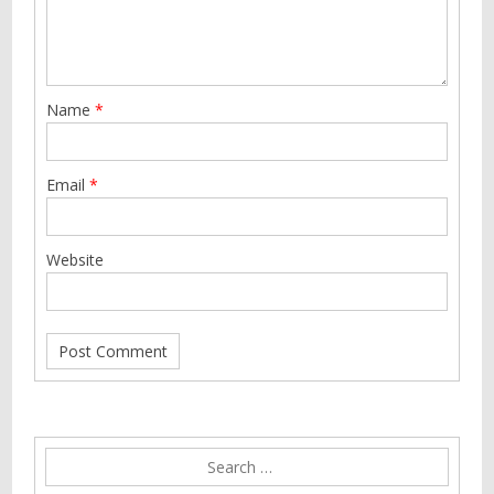
Name
*
Email
*
Website