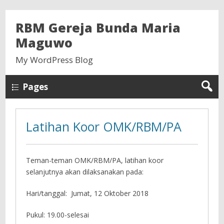
RBM Gereja Bunda Maria
Maguwo
My WordPress Blog
Pages
Latihan Koor OMK/RBM/PA
Teman-teman OMK/RBM/PA, latihan koor
selanjutnya akan dilaksanakan pada:
Hari/tanggal: Jumat, 12 Oktober 2018
Pukul: 19.00-selesai